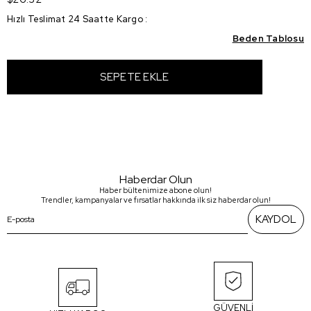
Hızlı Teslimat 24 Saatte Kargo
:
Beden Tablosu
Haberdar Olun
Haber bültenimize abone olun!
Trendler, kampanyalar ve fırsatlar hakkında ilk siz haberdar olun!
KAYDOL
GÜVENLİ