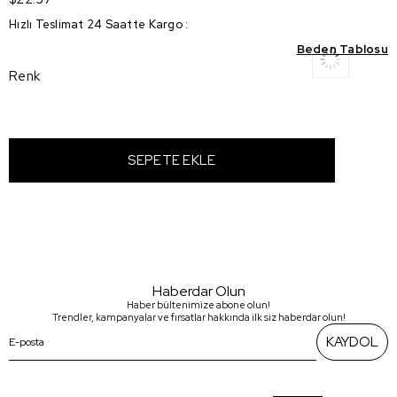
Hızlı Teslimat 24 Saatte Kargo
:
Beden Tablosu
Renk
Haberdar Olun
Haber bültenimize abone olun!
Trendler, kampanyalar ve fırsatlar hakkında ilk siz haberdar olun!
KAYDOL