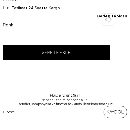
Hızlı Teslimat 24 Saatte Kargo
:
Beden Tablosu
Renk
Haberdar Olun
Haber bültenimize abone olun!
Trendler, kampanyalar ve fırsatlar hakkında ilk siz haberdar olun!
KAYDOL