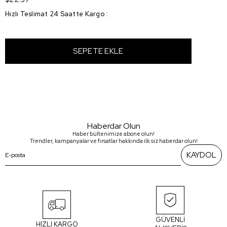
Hızlı Teslimat 24 Saatte Kargo
:
Haberdar Olun
Haber bültenimize abone olun!
Trendler, kampanyalar ve fırsatlar hakkında ilk siz haberdar olun!
KAYDOL
GÜVENLİ
HIZLI KARGO