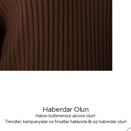
Haberdar Olun
Haber bültenimize abone olun!
Trendler, kampanyalar ve fırsatlar hakkında ilk siz haberdar olun!