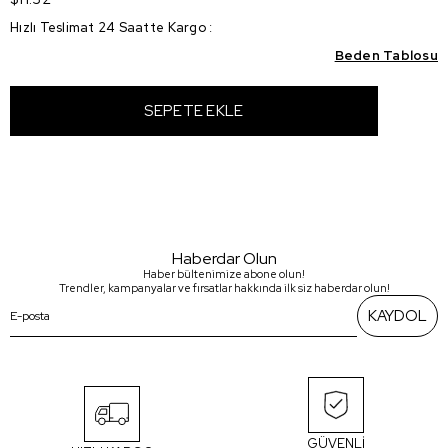
Hızlı Teslimat 24 Saatte Kargo
:
Beden Tablosu
Haberdar Olun
Haber bültenimize abone olun!
Trendler, kampanyalar ve fırsatlar hakkında ilk siz haberdar olun!
KAYDOL
GÜVENLİ