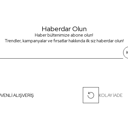
Haberdar Olun
Haber bültenimize abone olun!
Trendler, kampanyalar ve fırsatlar hakkında ilk siz haberdar olun!
VENLİ ALIŞVERİŞ
KOLAY İADE