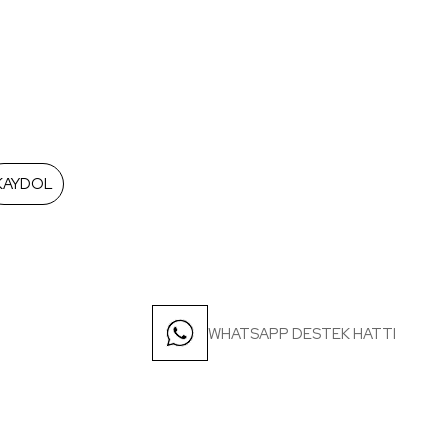
KAYDOL
WHATSAPP DESTEK HATTI