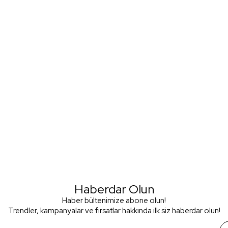
Haberdar Olun
Haber bültenimize abone olun!
Trendler, kampanyalar ve fırsatlar hakkında ilk siz haberdar olun!