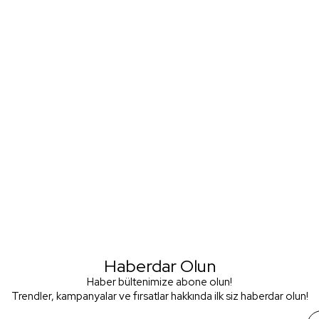
Haberdar Olun
Haber bültenimize abone olun!
Trendler, kampanyalar ve fırsatlar hakkında ilk siz haberdar olun!