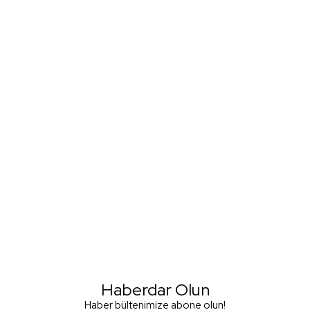
Haberdar Olun
Haber bültenimize abone olun!