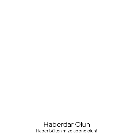
Haberdar Olun
Haber bültenimize abone olun!