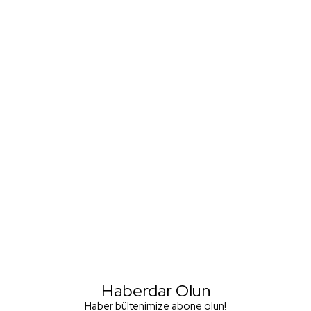
Haberdar Olun
Haber bültenimize abone olun!