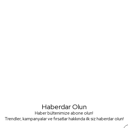
Haberdar Olun
Haber bültenimize abone olun!
Trendler, kampanyalar ve fırsatlar hakkında ilk siz haberdar olun!