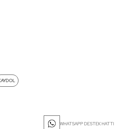
KAYDOL
WHATSAPP DESTEK HATTI