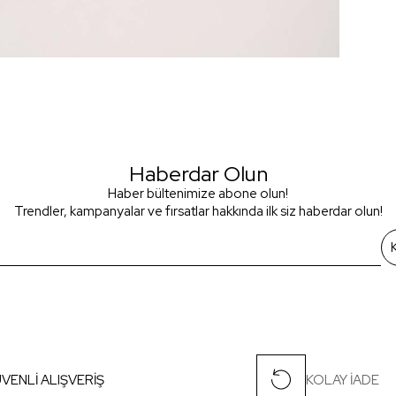
Haberdar Olun
Haber bültenimize abone olun!
Trendler, kampanyalar ve fırsatlar hakkında ilk siz haberdar olun!
VENLİ ALIŞVERİŞ
KOLAY İADE