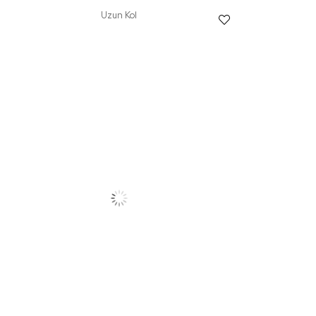
Uzun Kol