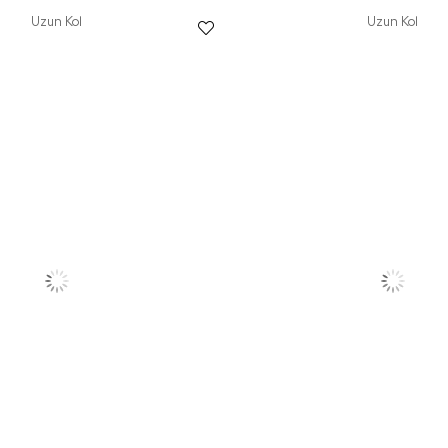
Uzun Kol
Uzun Kol