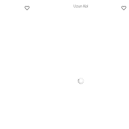
Uzun Kol