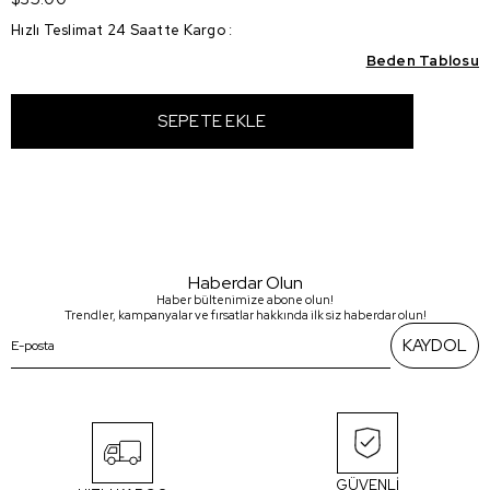
Hızlı Teslimat 24 Saatte Kargo
:
Beden Tablosu
Haberdar Olun
Haber bültenimize abone olun!
Trendler, kampanyalar ve fırsatlar hakkında ilk siz haberdar olun!
KAYDOL
GÜVENLİ