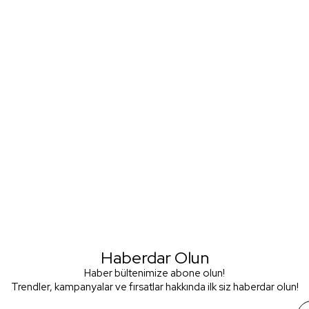
Haberdar Olun
Haber bültenimize abone olun!
Trendler, kampanyalar ve fırsatlar hakkında ilk siz haberdar olun!