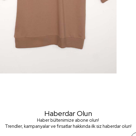
Haberdar Olun
Haber bültenimize abone olun!
Trendler, kampanyalar ve fırsatlar hakkında ilk siz haberdar olun!