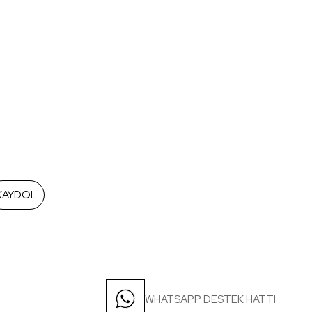
KAYDOL
WHATSAPP DESTEK HATTI