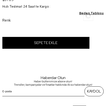
Hızlı Teslimat 24 Saatte Kargo
:
Beden Tablosu
Renk
Haberdar Olun
Haber bültenimize abone olun!
Trendler, kampanyalar ve fırsatlar hakkında ilk siz haberdar olun!
KAYDOL