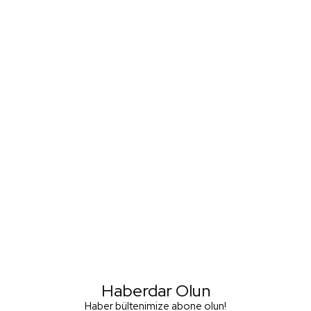
Haberdar Olun
Haber bültenimize abone olun!