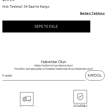
Hızlı Teslimat 24 Saatte Kargo
:
Beden Tablosu
Haberdar Olun
Haber bültenimize abone olun!
Trendler, kampanyalar ve fırsatlar hakkında ilk siz haberdar olun!
KAYDOL
GÜVENLİ