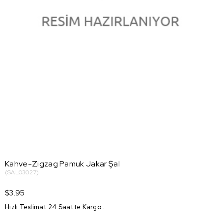
Kahve-Zigzag Pamuk Jakar Şal
(SAL03027)
$3.95
Hızlı Teslimat 24 Saatte Kargo
: