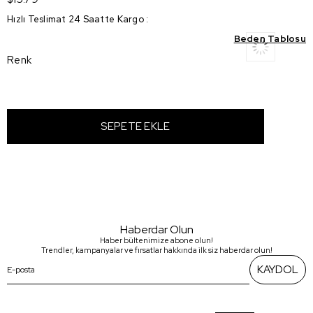
Hızlı Teslimat 24 Saatte Kargo
:
Beden Tablosu
Renk
Haberdar Olun
Haber bültenimize abone olun!
Trendler, kampanyalar ve fırsatlar hakkında ilk siz haberdar olun!
KAYDOL