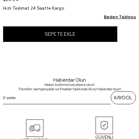
Hızlı Teslimat 24 Saatte Kargo
:
Beden Tablosu
Haberdar Olun
Haber bültenimize abone olun!
Trendler, kampanyalar ve fırsatlar hakkında ilk siz haberdar olun!
KAYDOL
GÜVENLİ