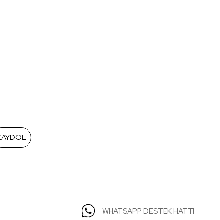
KAYDOL
WHATSAPP DESTEK HATTI