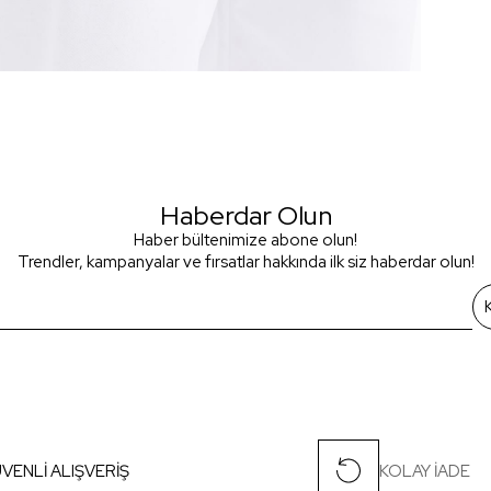
Haberdar Olun
Haber bültenimize abone olun!
Trendler, kampanyalar ve fırsatlar hakkında ilk siz haberdar olun!
VENLİ ALIŞVERİŞ
KOLAY İADE