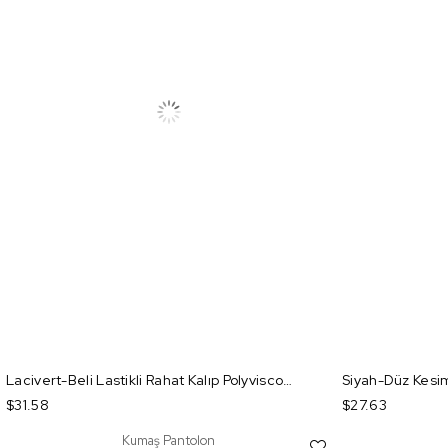
Lacivert-Beli Lastikli Rahat Kalıp Polyviscon Pantolon
Siyah-Düz Kesim
$31.58
$27.63
Kumaş Pantolon