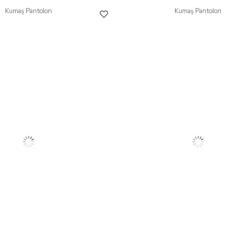
Kumaş Pantolon
Kumaş Pantolon