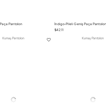
ş Paça Pantolon
İndigo-Pileli Geniş Paça Pantolo
$42.11
Kumaş Pantolon
Kumaş Pantolon