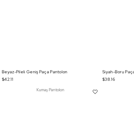
Beyaz-Pileli Geniş Paça Pantolon
Siyah-Boru Paç
$42.11
$38.16
Kumaş Pantolon