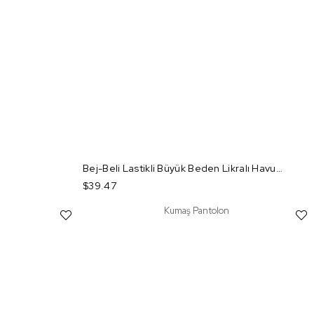
Bej-Beli Lastikli Büyük Beden Likralı Havuç Pantolon
$39.47
Kumaş Pantolon