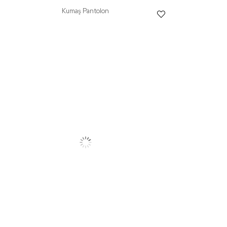
Kumaş Pantolon