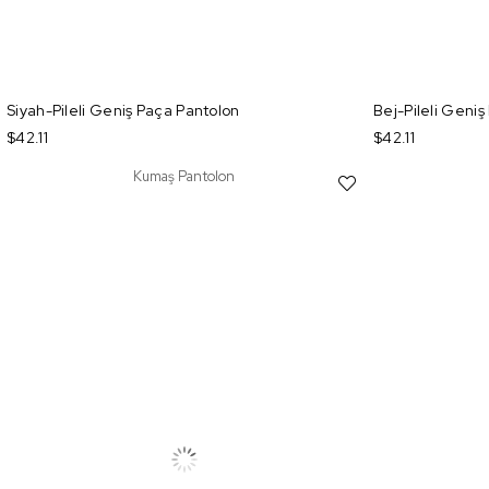
Siyah-Pileli Geniş Paça Pantolon
Bej-Pileli Geni
$42.11
$42.11
Kumaş Pantolon