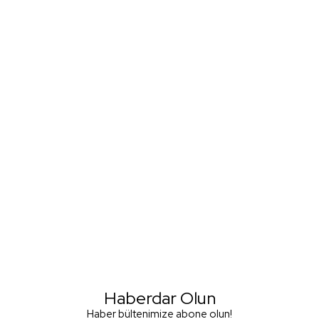
Haberdar Olun
Haber bültenimize abone olun!