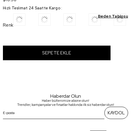
Hızlı Teslimat 24 Saatte Kargo
:
Beden Tablosu
Renk
Haberdar Olun
Haber bültenimize abone olun!
Trendler, kampanyalar ve fırsatlar hakkında ilk siz haberdar olun!
KAYDOL