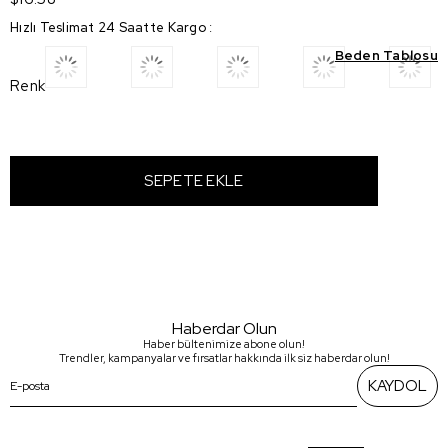
Hızlı Teslimat 24 Saatte Kargo
:
Beden Tablosu
Renk
Haberdar Olun
Haber bültenimize abone olun!
Trendler, kampanyalar ve fırsatlar hakkında ilk siz haberdar olun!
KAYDOL