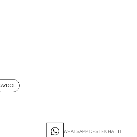
KAYDOL
WHATSAPP DESTEK HATTI