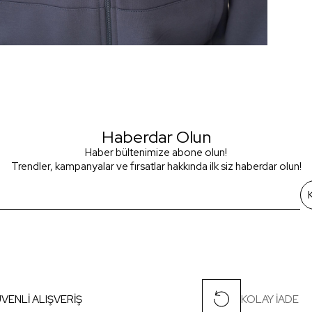
Haberdar Olun
Haber bültenimize abone olun!
Trendler, kampanyalar ve fırsatlar hakkında ilk siz haberdar olun!
VENLİ ALIŞVERİŞ
KOLAY İADE