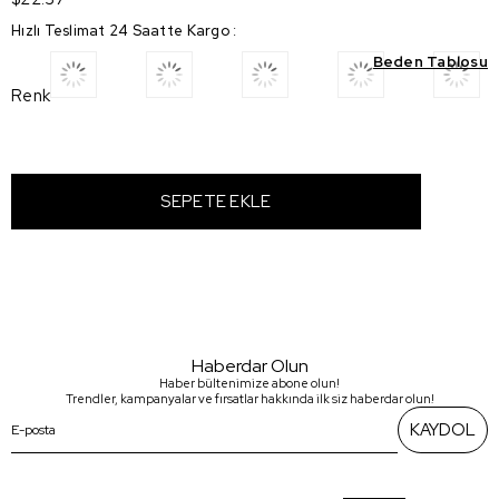
Hızlı Teslimat 24 Saatte Kargo
:
Beden Tablosu
Renk
Haberdar Olun
Haber bültenimize abone olun!
Trendler, kampanyalar ve fırsatlar hakkında ilk siz haberdar olun!
KAYDOL