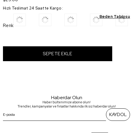
Hızlı Teslimat 24 Saatte Kargo
:
Beden Tablosu
Renk
Haberdar Olun
Haber bültenimize abone olun!
Trendler, kampanyalar ve fırsatlar hakkında ilk siz haberdar olun!
KAYDOL