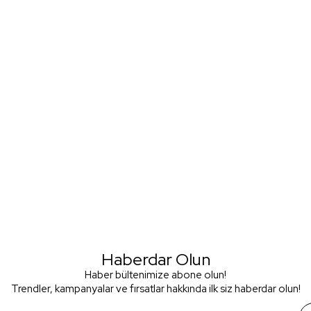
Haberdar Olun
Haber bültenimize abone olun!
Trendler, kampanyalar ve fırsatlar hakkında ilk siz haberdar olun!