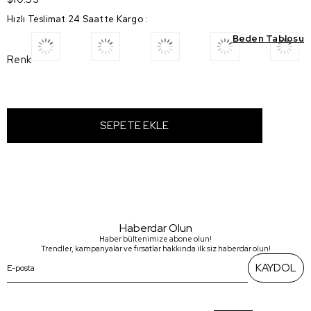
Hızlı Teslimat 24 Saatte Kargo
:
Beden Tablosu
Renk
Haberdar Olun
Haber bültenimize abone olun!
Trendler, kampanyalar ve fırsatlar hakkında ilk siz haberdar olun!
KAYDOL