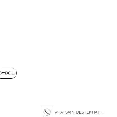
KAYDOL
WHATSAPP DESTEK HATTI