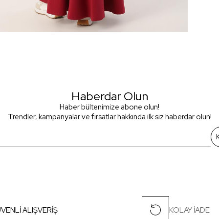
Haberdar Olun
Haber bültenimize abone olun!
Trendler, kampanyalar ve fırsatlar hakkında ilk siz haberdar olun!
VENLİ ALIŞVERİŞ
KOLAY İADE