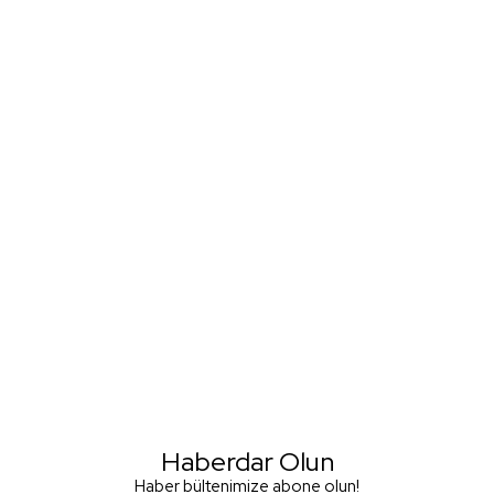
Haberdar Olun
Haber bültenimize abone olun!