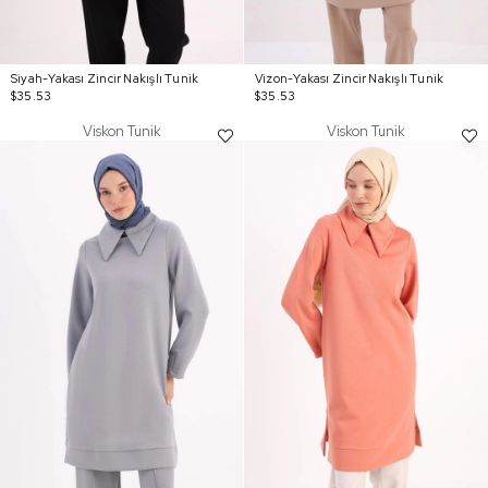
Siyah-Yakası Zincir Nakışlı Tunik
Vizon-Yakası Zincir Nakışlı Tunik
$35.53
$35.53
Viskon Tunik
Viskon Tunik