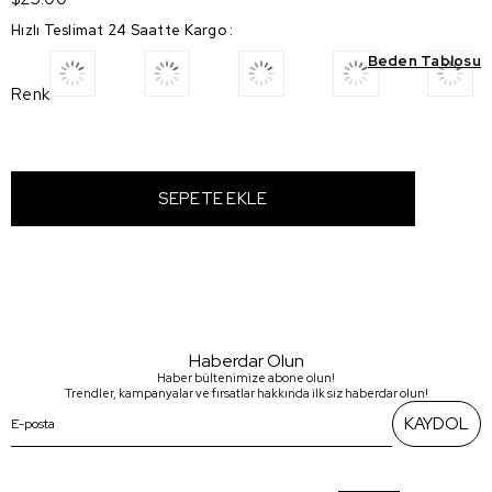
Hızlı Teslimat 24 Saatte Kargo
:
Beden Tablosu
Renk
Haberdar Olun
Haber bültenimize abone olun!
Trendler, kampanyalar ve fırsatlar hakkında ilk siz haberdar olun!
KAYDOL