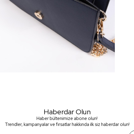
Haberdar Olun
Haber bültenimize abone olun!
Trendler, kampanyalar ve fırsatlar hakkında ilk siz haberdar olun!