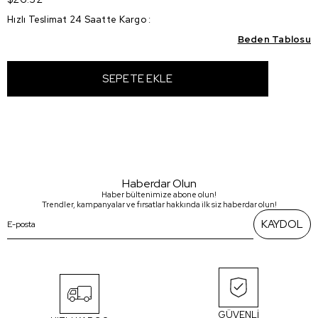
Hızlı Teslimat 24 Saatte Kargo
:
Beden Tablosu
Haberdar Olun
Haber bültenimize abone olun!
Trendler, kampanyalar ve fırsatlar hakkında ilk siz haberdar olun!
KAYDOL
GÜVENLİ