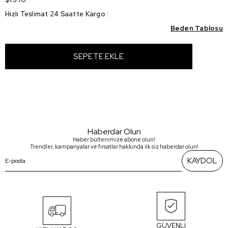
Hızlı Teslimat 24 Saatte Kargo
:
Beden Tablosu
Haberdar Olun
Haber bültenimize abone olun!
Trendler, kampanyalar ve fırsatlar hakkında ilk siz haberdar olun!
KAYDOL
GÜVENLİ