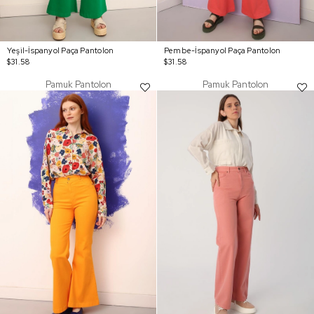
Yeşil-İspanyol Paça Pantolon
Pembe-İspanyol Paça Pantolon
$31.58
$31.58
Pamuk Pantolon
Pamuk Pantolon