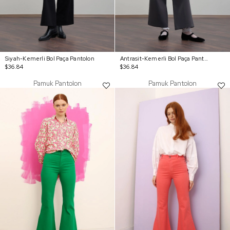
Siyah-Kemerli Bol Paça Pantolon
Antrasit-Kemerli Bol Paça Pantolon
$36.84
$36.84
Pamuk Pantolon
Pamuk Pantolon