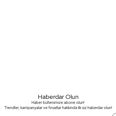
Haberdar Olun
Haber bültenimize abone olun!
Trendler, kampanyalar ve fırsatlar hakkında ilk siz haberdar olun!