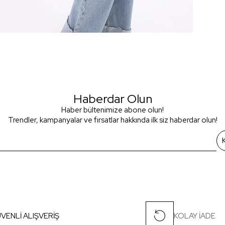
Haberdar Olun
Haber bültenimize abone olun!
Trendler, kampanyalar ve fırsatlar hakkında ilk siz haberdar olun!
VENLİ ALIŞVERİŞ
KOLAY İADE