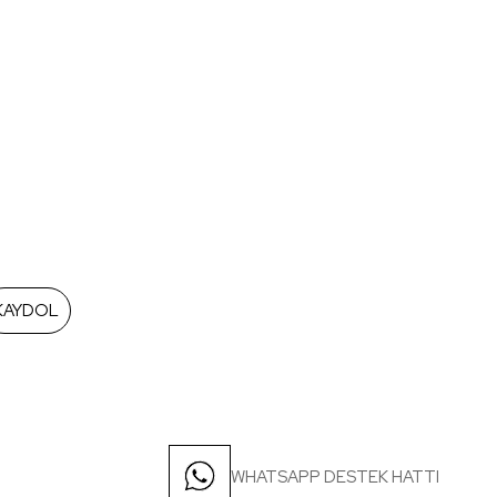
KAYDOL
WHATSAPP DESTEK HATTI