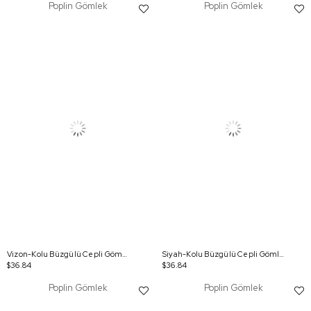
Poplin Gömlek
Poplin Gömlek
Vizon-Kolu Büzgülü Cepli Gömlek
Siyah-Kolu Büzgülü Cepli Gömlek
$36.84
$36.84
Poplin Gömlek
Poplin Gömlek