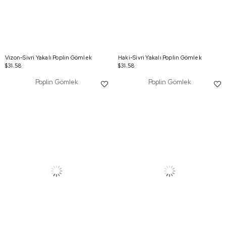
Vizon-Sivri Yakalı Poplin Gömlek
Haki-Sivri Yakalı Poplin Gömlek
$31.58
$31.58
Poplin Gömlek
Poplin Gömlek