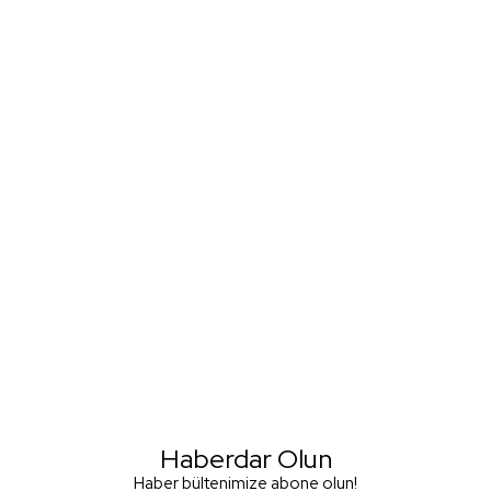
Haberdar Olun
Haber bültenimize abone olun!