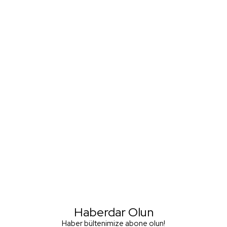
Haberdar Olun
Haber bültenimize abone olun!