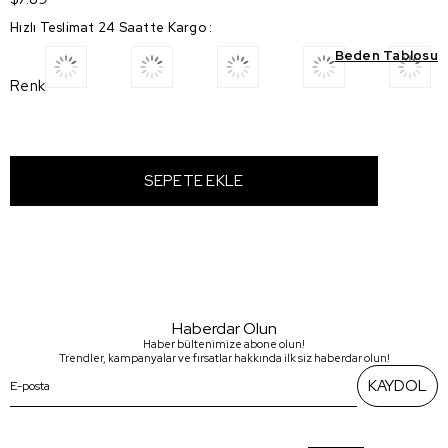
Hızlı Teslimat 24 Saatte Kargo
:
Beden Tablosu
Renk
Haberdar Olun
Haber bültenimize abone olun!
Trendler, kampanyalar ve fırsatlar hakkında ilk siz haberdar olun!
KAYDOL