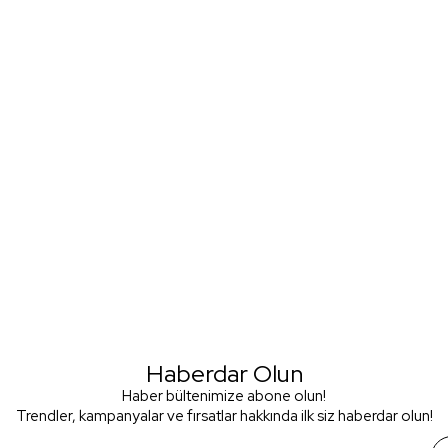
Haberdar Olun
Haber bültenimize abone olun!
Trendler, kampanyalar ve fırsatlar hakkında ilk siz haberdar olun!